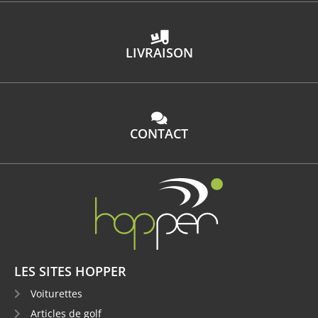
LIVRAISON
CONTACT
LES SITES HOPPER
Voiturettes
Articles de golf