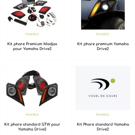
PHARES
PHARES
Kit phare Premium Madjax
Kit phare premium Yamaha
pour Yamaha Drive2
Drive2
PHARES
PHARES
Kit phare standard GTW pour
Kit Phare standard Yamaha
Yamaha Drive2
Drive2