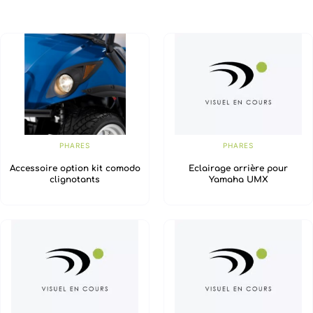
PHARES
PHARES
Accessoire option kit comodo
Eclairage arrière pour
clignotants
Yamaha UMX