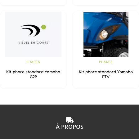
PHARES
PHARES
Kit phare standard Yamaha
Kit phare standard Yamaha
G29
PTV
À PROPOS