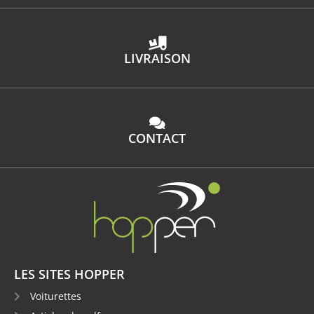
LIVRAISON
CONTACT
LES SITES HOPPER
Voiturettes