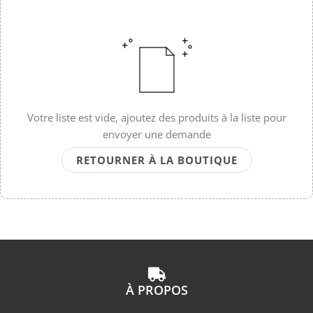
Votre liste est vide, ajoutez des produits à la liste pour
envoyer une demande
RETOURNER À LA BOUTIQUE
À PROPOS