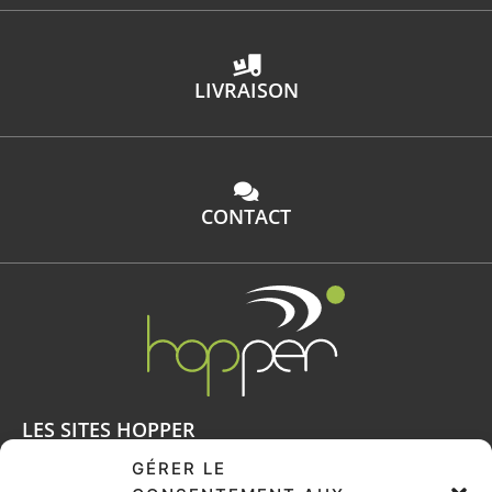
LIVRAISON
CONTACT
LES SITES HOPPER
Voiturettes
GÉRER LE