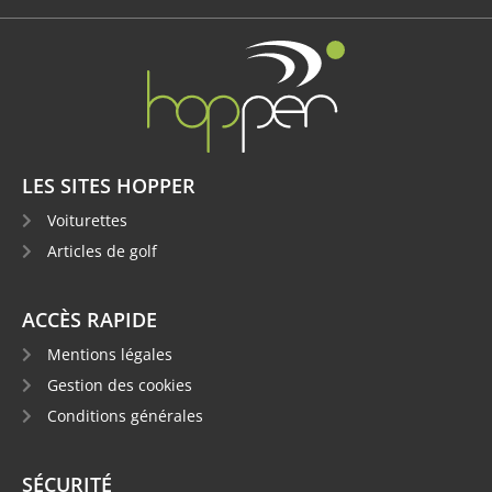
LES SITES HOPPER
Voiturettes
Articles de golf
ACCÈS RAPIDE
Mentions légales
Gestion des cookies
Conditions générales
SÉCURITÉ