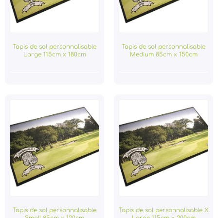
Tapis de sol personnalisable
Tapis de sol personnalisable
Large 115cm x 180cm
Medium 85cm x 150cm
Tapis de sol personnalisable
Tapis de sol personnalisable X
Small 85cm x 120cm
Large 115cm x 200cm