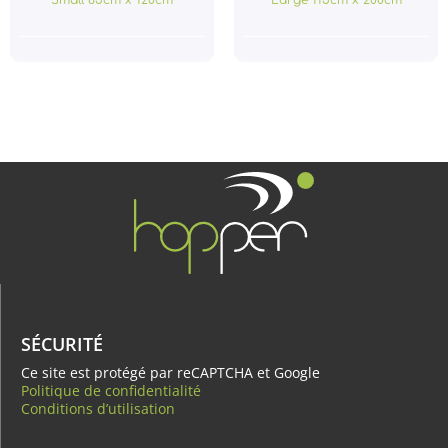
SÉCURITÉ
Ce site est protégé par reCAPTCHA et Google
Politique de confidentialité
Conditions d’utilisation