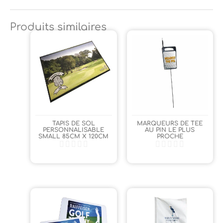
Produits similaires
TAPIS DE SOL
MARQUEURS DE TEE
PERSONNALISABLE
AU PIN LE PLUS
SMALL 85CM X 120CM
PROCHE