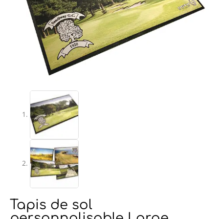
Tapis de sol
personnalisable Large