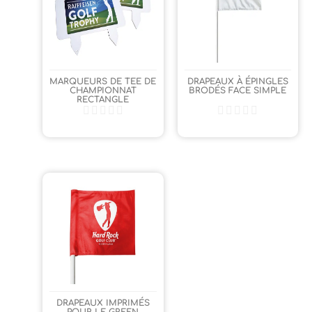
MARQUEURS DE TEE DE
DRAPEAUX À ÉPINGLES
CHAMPIONNAT
BRODÉS FACE SIMPLE
RECTANGLE
DRAPEAUX IMPRIMÉS
POUR LE GREEN