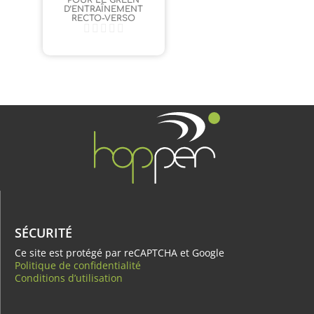
D’ENTRAÎNEMENT
RECTO-VERSO
SÉCURITÉ
Ce site est protégé par reCAPTCHA et Google
Politique de confidentialité
Conditions d’utilisation