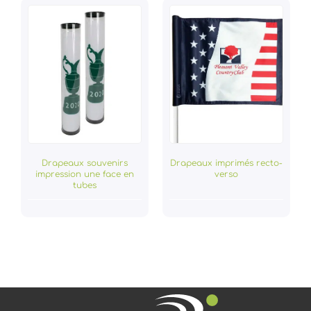
Drapeaux souvenirs
Drapeaux imprimés recto-
impression une face en
verso
tubes