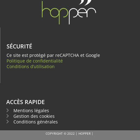
SÉCURITÉ
Ce site est protégé par reCAPTCHA et Google
Politique de confidentialité
Conditions d’utilisation
ACCÈS RAPIDE
Mentions légales
Gestion des cookies
Conditions générales
COPYRIGHT © 2022 | HOPPER |