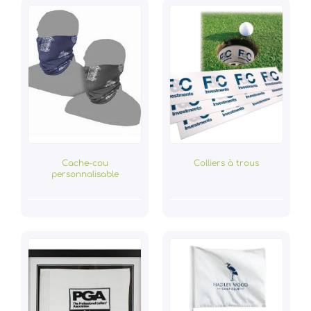
Cache-cou
Colliers à trous
personnalisable