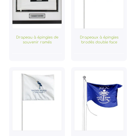
Drapeau à épingles de
Drapeaux à épingles
souvenir ramés
brodés double face