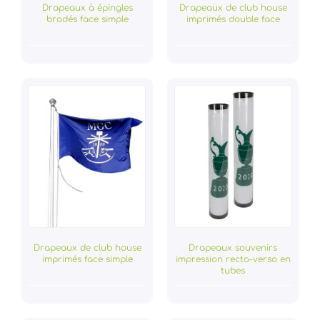
Drapeaux à épingles
Drapeaux de club house
brodés face simple
imprimés double face
Drapeaux de club house
Drapeaux souvenirs
imprimés face simple
impression recto-verso en
tubes