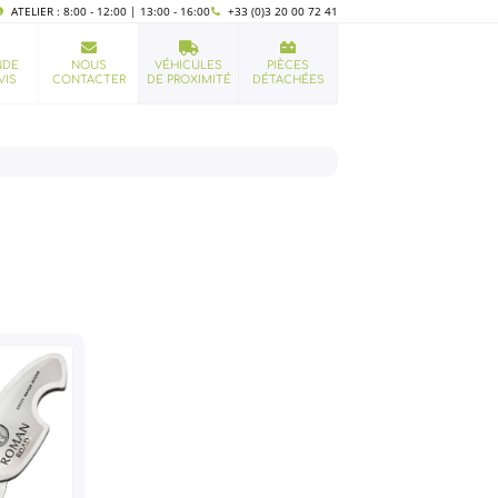
ATELIER : 8:00 - 12:00 | 13:00 - 16:00
+33 (0)3 20 00 72 41
NDE
NOUS
VÉHICULES
PIÈCES
VIS
CONTACTER
DE PROXIMITÉ
DÉTACHÉES