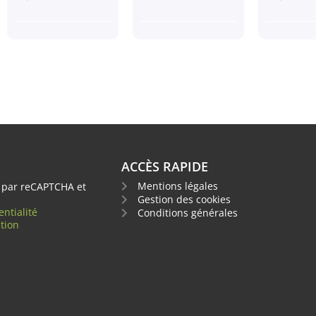
ACCÈS RAPIDE
Mentions légales
é par reCAPTCHA et
Gestion des cookies
entialité
Conditions générales
ation