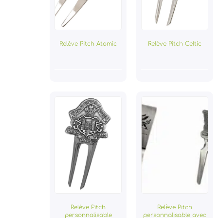
Relève Pitch Atomic
Relève Pitch Celtic
Relève Pitch
Relève Pitch
personnalisable
personnalisable avec