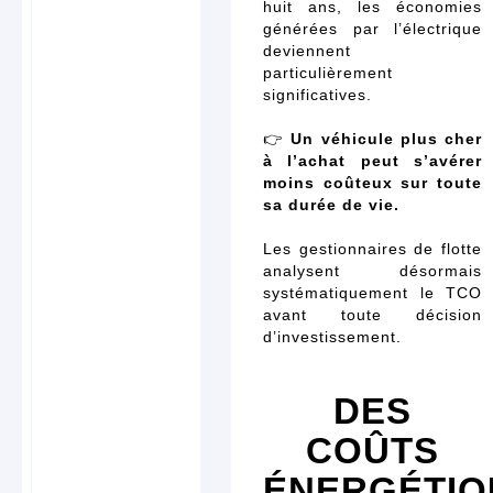
huit ans, les économies
générées par l’électrique
deviennent
particulièrement
significatives.
👉
Un véhicule plus cher
à l’achat peut s’avérer
moins coûteux sur toute
sa durée de vie.
Les gestionnaires de flotte
analysent désormais
systématiquement le TCO
avant toute décision
d’investissement.
DES
COÛTS
ÉNERGÉTIQ