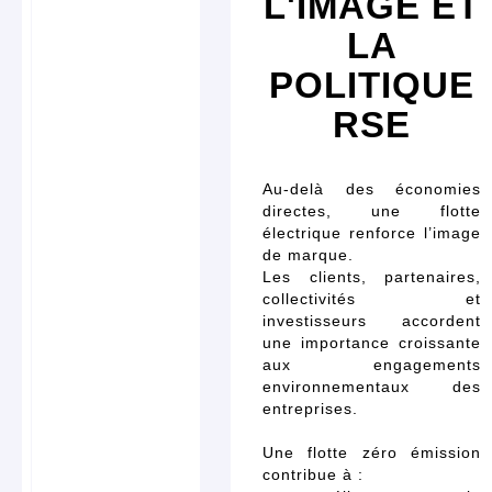
L'IMAGE ET
LA
POLITIQUE
RSE
Au-delà des économies
directes, une flotte
électrique renforce l’image
de marque.
Les clients, partenaires,
collectivités et
investisseurs accordent
une importance croissante
aux engagements
environnementaux des
entreprises.
Une flotte zéro émission
contribue à :