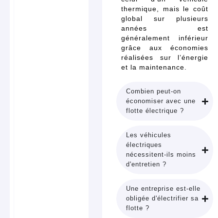
thermique, mais le coût
global sur plusieurs
années est
généralement inférieur
grâce aux économies
réalisées sur l’énergie
et la maintenance.
Combien peut-on
économiser avec une
flotte électrique ?
Les véhicules
électriques
nécessitent-ils moins
d'entretien ?
Une entreprise est-elle
obligée d'électrifier sa
flotte ?