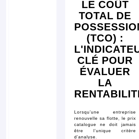
LE COÛT
TOTAL DE
POSSESSIO
(TCO) :
L'INDICATE
CLÉ POUR
ÉVALUER
LA
RENTABILIT
Lorsqu’une entreprise
renouvelle sa flotte, le prix
catalogue ne doit jamais
être l’unique critère
d’analyse.