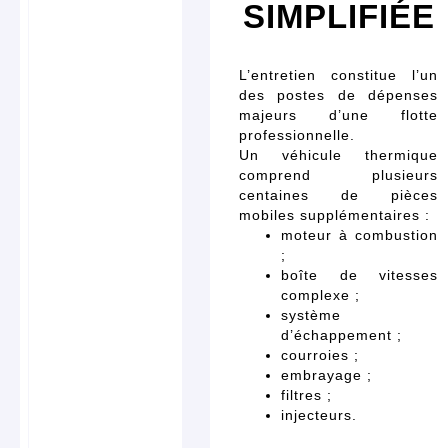
SIMPLIFIÉE
L’entretien constitue l’un
des postes de dépenses
majeurs d’une flotte
professionnelle.
Un véhicule thermique
comprend plusieurs
centaines de pièces
mobiles supplémentaires :
moteur à combustion
;
boîte de vitesses
complexe ;
système
d’échappement ;
courroies ;
embrayage ;
filtres ;
injecteurs.