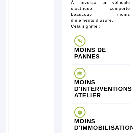
À l’inverse, un véhicule
électrique comporte
beaucoup moins
d’éléments d’usure.
Cela signifie :
MOINS DE
PANNES
MOINS
D'INTERVENTIONS
ATELIER
MOINS
D'IMMOBILISATIO