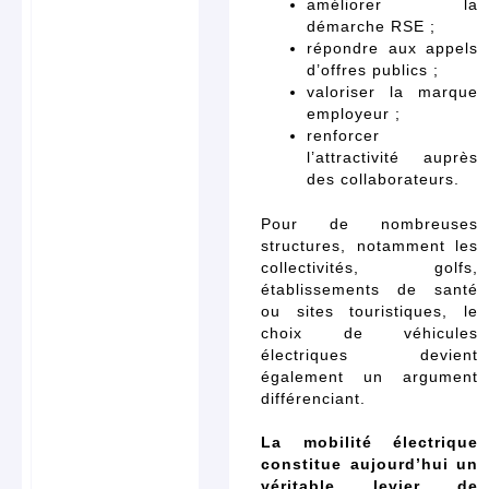
améliorer la
démarche RSE ;
répondre aux appels
d’offres publics ;
valoriser la marque
employeur ;
renforcer
l’attractivité auprès
des collaborateurs.
Pour de nombreuses
structures, notamment les
collectivités, golfs,
établissements de santé
ou sites touristiques, le
choix de véhicules
électriques devient
également un argument
différenciant.
La mobilité électrique
constitue aujourd’hui un
véritable levier de