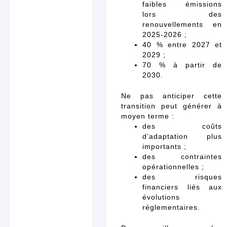
faibles émissions
lors des
renouvellements en
2025-2026 ;
40 % entre 2027 et
2029 ;
70 % à partir de
2030.
Ne pas anticiper cette
transition peut générer à
moyen terme :
des coûts
d’adaptation plus
importants ;
des contraintes
opérationnelles ;
des risques
financiers liés aux
évolutions
réglementaires.