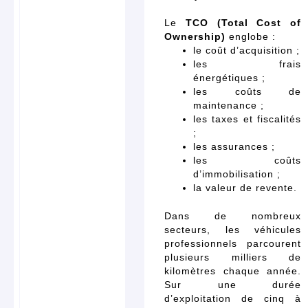
Le
TCO (Total Cost of
Ownership)
englobe :
le coût d’acquisition ;
les frais
énergétiques ;
les coûts de
maintenance ;
les taxes et fiscalités
;
les assurances ;
les coûts
d’immobilisation ;
la valeur de revente.
Dans de nombreux
secteurs, les véhicules
professionnels parcourent
plusieurs milliers de
kilomètres chaque année.
Sur une durée
d’exploitation de cinq à