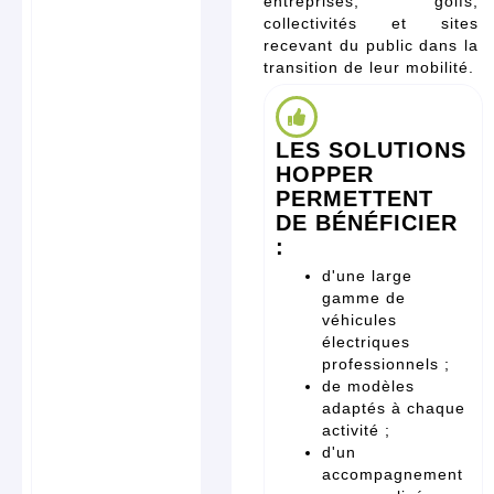
entreprises, golfs,
collectivités et sites
recevant du public dans la
transition de leur mobilité.
LES SOLUTIONS
HOPPER
PERMETTENT
DE BÉNÉFICIER
:
d'une large
gamme de
véhicules
électriques
professionnels ;
de modèles
adaptés à chaque
activité ;
d'un
accompagnement