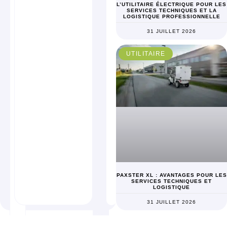
L’UTILITAIRE ÉLECTRIQUE POUR LES
SERVICES TECHNIQUES ET LA
LOGISTIQUE PROFESSIONNELLE
31 JUILLET 2026
UTILITAIRE
PAXSTER XL : AVANTAGES POUR LES
SERVICES TECHNIQUES ET
LOGISTIQUE
31 JUILLET 2026