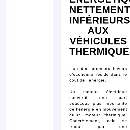
NETTEMEN
INFÉRIEUR
AUX
VÉHICULES
THERMIQUE
L’un des premiers leviers
d’économie réside dans le
coût de l’énergie.
Un moteur électrique
convertit une part
beaucoup plus importante
de l’énergie en mouvement
qu’un moteur thermique.
Concrètement, cela se
traduit par une