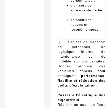
personnalisé ;
d'un service
après-vente dédié
;
de solutions
neuves et
reconditionnées.
Qu’il s’agisse de transport
de personnes, de
logistique interne, de
maintenance ou de
mobilité sur grands sites,
Hopper propose des
véhicules conçus pour
conjuguer
performance,
fiabilité et réduction des
coûts d’exploitation.
Passez à l’électrique dès
aujourd’hui
Réaliser un audit de flotte