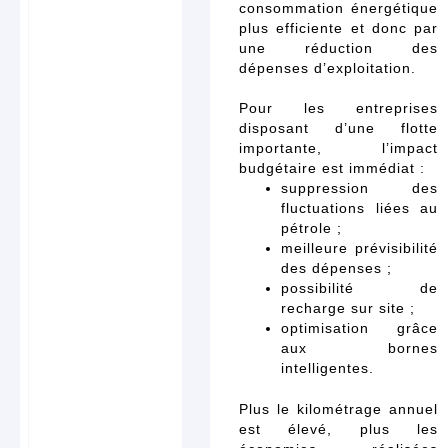
consommation énergétique
plus efficiente et donc par
une réduction des
dépenses d’exploitation.
Pour les entreprises
disposant d’une flotte
importante, l’impact
budgétaire est immédiat :
suppression des
fluctuations liées au
pétrole ;
meilleure prévisibilité
des dépenses ;
possibilité de
recharge sur site ;
optimisation grâce
aux bornes
intelligentes.
Plus le kilométrage annuel
est élevé, plus les