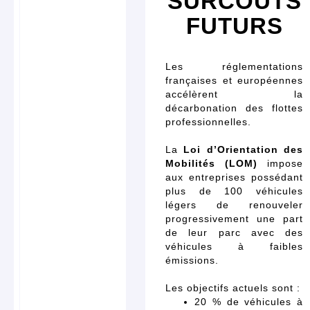
SURCOÛTS
FUTURS
Les réglementations
françaises et européennes
accélèrent la
décarbonation des flottes
professionnelles.
La
Loi d’Orientation des
Mobilités (LOM)
impose
aux entreprises possédant
plus de 100 véhicules
légers de renouveler
progressivement une part
de leur parc avec des
véhicules à faibles
émissions.
Les objectifs actuels sont :
20 % de véhicules à