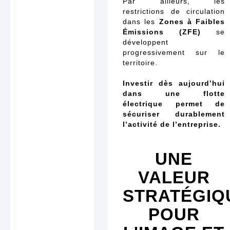
Par ailleurs, les
restrictions de circulation
dans les
Zones à Faibles
Émissions (ZFE)
se
développent
progressivement sur le
territoire.
Investir dès aujourd’hui
dans une flotte
électrique permet de
sécuriser durablement
l’activité de l’entreprise.
UNE
VALEUR
STRATÉGIQ
POUR