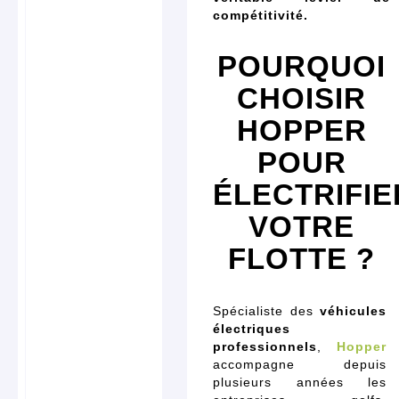
compétitivité.
POURQUOI
CHOISIR
HOPPER
POUR
ÉLECTRIFIE
VOTRE
FLOTTE ?
Spécialiste des
véhicules
électriques
professionnels
,
Hopper
accompagne depuis
plusieurs années les