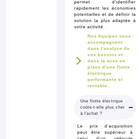
permet d’identifier
rapidement les économies
potentielles et de définir la
solution la plus adaptée à
votre activité.
Nos équipes vous
accompagnent
dans l'analyse de
vos besoins et
dans la mise en
place d'une flotte
électrique
performante et
rentable.
Une flotte électrique
coûte-t-elle plus cher
à l'achat ?
Le prix d’acquisition
peut être supérieur à
celui d’un véhicule