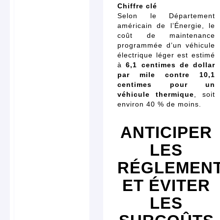
Chiffre clé
Selon le Département
américain de l’Énergie, le
coût de maintenance
programmée d’un véhicule
électrique léger est estimé
à
6,1 centimes de dollar
par mile contre 10,1
centimes pour un
véhicule thermique
, soit
environ 40 % de moins.
ANTICIPER
LES
RÉGLEMENT
ET ÉVITER
LES