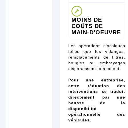
MOINS DE
COÛTS DE
MAIN-D'OEUVRE
Les opérations classiques
telles que les vidanges,
remplacements de filtres,
bougies ou embrayages
disparaissent totalement.
Pour une entreprise,
cette réduction des
interventions se traduit
directement par une
hausse de la
disponibilité
opérationnelle des
véhicules.