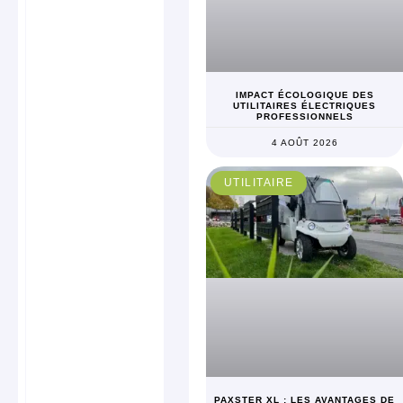
IMPACT ÉCOLOGIQUE DES
UTILITAIRES ÉLECTRIQUES
PROFESSIONNELS
4 AOÛT 2026
UTILITAIRE
PAXSTER XL : LES AVANTAGES DE