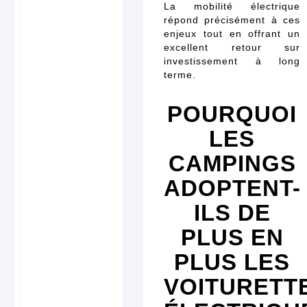
La mobilité électrique
répond précisément à ces
enjeux tout en offrant un
excellent retour sur
investissement à long
terme.
POURQUOI
LES
CAMPINGS
ADOPTENT-
ILS DE
PLUS EN
PLUS LES
VOITURETT