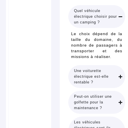
Quel véhicule
électrique choisir pour
un camping ?
Le choix dépend de la
taille du domaine, du
nombre de passagers à
transporter et des
missions à réaliser.
Une voiturette
électrique est-elle
rentable ?
Peut-on utiliser une
golfette pour la
maintenance ?
Les véhicules
électriques sont-ils