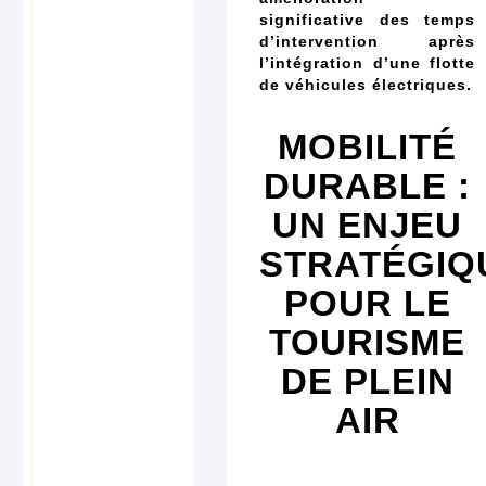
significative des temps
d’intervention après
l’intégration d’une flotte
de véhicules électriques.
MOBILITÉ
DURABLE :
UN ENJEU
STRATÉGIQ
POUR LE
TOURISME
DE PLEIN
AIR