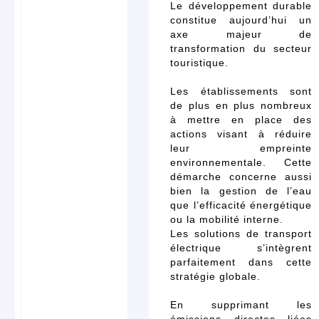
Le développement durable
constitue aujourd’hui un
axe majeur de
transformation du secteur
touristique.
Les établissements sont
de plus en plus nombreux
à mettre en place des
actions visant à réduire
leur empreinte
environnementale. Cette
démarche concerne aussi
bien la gestion de l’eau
que l’efficacité énergétique
ou la mobilité interne.
Les solutions de transport
électrique s’intègrent
parfaitement dans cette
stratégie globale.
En supprimant les