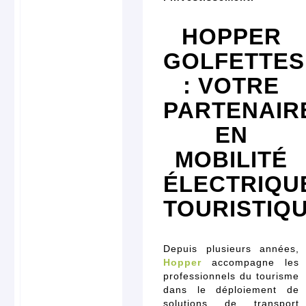
HOPPER
GOLFETTES
: VOTRE
PARTENAIR
EN
MOBILITÉ
ÉLECTRIQU
TOURISTIQ
Depuis plusieurs années,
Hopper
accompagne les
professionnels du tourisme
dans le déploiement de
solutions de transport