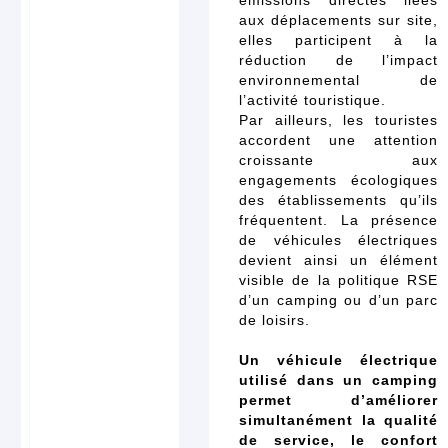
émissions directes liées
aux déplacements sur site,
elles participent à la
réduction de l’impact
environnemental de
l’activité touristique.
Par ailleurs, les touristes
accordent une attention
croissante aux
engagements écologiques
des établissements qu’ils
fréquentent. La présence
de véhicules électriques
devient ainsi un élément
visible de la politique RSE
d’un camping ou d’un parc
de loisirs.
Un véhicule électrique
utilisé dans un camping
permet d’améliorer
simultanément la qualité
de service, le confort