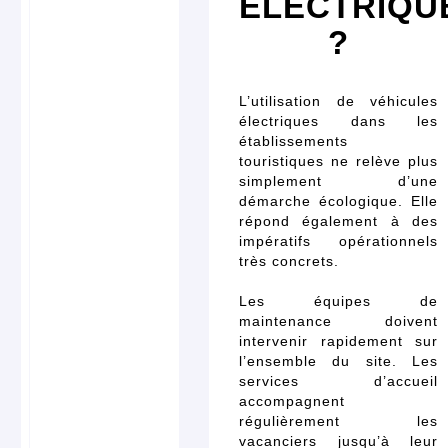
ÉLECTRIQU
?
L’utilisation de véhicules
électriques dans les
établissements
touristiques ne relève plus
simplement d’une
démarche écologique. Elle
répond également à des
impératifs opérationnels
très concrets.
Les équipes de
maintenance doivent
intervenir rapidement sur
l’ensemble du site. Les
services d’accueil
accompagnent
régulièrement les
vacanciers jusqu’à leur