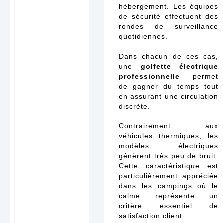
hébergement. Les équipes
de sécurité effectuent des
rondes de surveillance
quotidiennes.
Dans chacun de ces cas,
une
golfette électrique
professionnelle
permet
de gagner du temps tout
en assurant une circulation
discrète.
Contrairement aux
véhicules thermiques, les
modèles électriques
génèrent très peu de bruit.
Cette caractéristique est
particulièrement appréciée
dans les campings où le
calme représente un
critère essentiel de
satisfaction client.