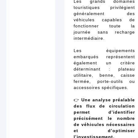
Les grands domaines
touristiques privilégient
généralement des
véhicules capables de
fonctionner toute la
journée sans recharge
intermédiaire.
Les équipements
embarqués représentent
également un critère
déterminant : plateau
utilitaire, benne, caisse
fermée, porte-outils ou
accessoires spécifiques.
👉
Une analyse préalable
des flux de circulation
permet d’identifier
précisément le nombre
de véhicules nécessaires
et d’optimiser
l’investissement.