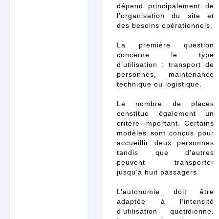
dépend principalement de
l’organisation du site et
des besoins opérationnels.
La première question
concerne le type
d’utilisation : transport de
personnes, maintenance
technique ou logistique.
Le nombre de places
constitue également un
critère important. Certains
modèles sont conçus pour
accueillir deux personnes
tandis que d’autres
peuvent transporter
jusqu’à huit passagers.
L’autonomie doit être
adaptée à l’intensité
d’utilisation quotidienne.