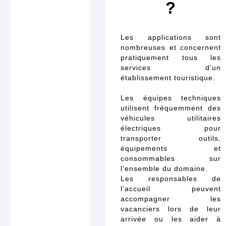
?
Les applications sont
nombreuses et concernent
pratiquement tous les
services d’un
établissement touristique.
Les équipes techniques
utilisent fréquemment des
véhicules utilitaires
électriques pour
transporter outils,
équipements et
consommables sur
l’ensemble du domaine.
Les responsables de
l’accueil peuvent
accompagner les
vacanciers lors de leur
arrivée ou les aider à