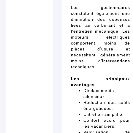
Les gestionnaires
constatent également une
diminution des dépenses
liées au carburant et à
l’entretien mécanique. Les
moteurs électriques
comportent moins de
pièces d’usure et
nécessitent généralement
moins d’interventions
techniques.
Les principaux
avantages
Déplacements
silencieux.
Réduction des coûts
énergétiques.
Entretien simplifié.
Confort accru pour
les vacanciers.
Valorisation de