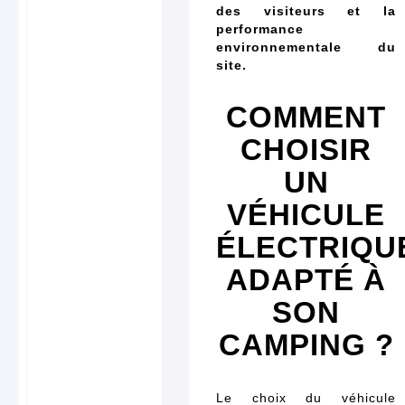
des visiteurs et la
performance
environnementale du
site.
COMMENT
CHOISIR
UN
VÉHICULE
ÉLECTRIQU
ADAPTÉ À
SON
CAMPING ?
Le choix du véhicule