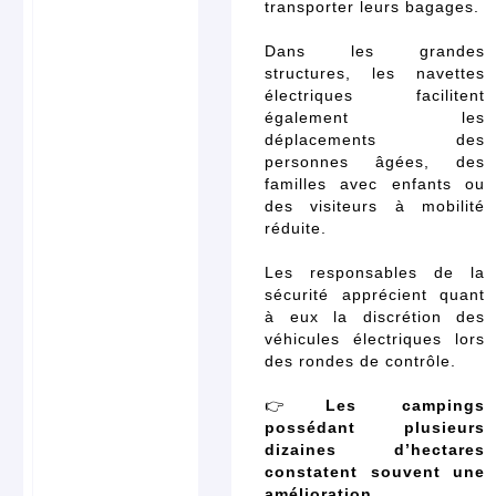
transporter leurs bagages.
Dans les grandes
structures, les navettes
électriques facilitent
également les
déplacements des
personnes âgées, des
familles avec enfants ou
des visiteurs à mobilité
réduite.
Les responsables de la
sécurité apprécient quant
à eux la discrétion des
véhicules électriques lors
des rondes de contrôle.
👉
Les campings
possédant plusieurs
dizaines d’hectares
constatent souvent une
amélioration