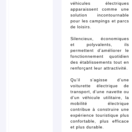
véhicules électriques
apparaissent comme une
solution incontournable
pour les campings et parcs
de loisirs.
Silencieux, économiques
et polyvalents, ils
permettent d’améliorer le
fonctionnement quotidien
des établissements tout en
renforçant leur attractivité.
Qu’il s’agisse d’une
voiturette électrique de
transport, d’une navette ou
d’un véhicule utilitaire, la
mobilité électrique
contribue à construire une
expérience touristique plus
confortable, plus efficace
et plus durable.