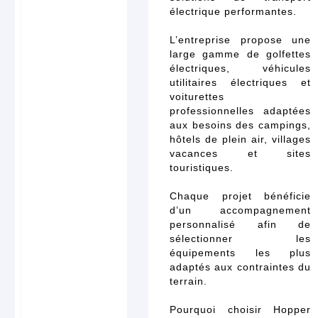
électrique performantes.
L’entreprise propose une
large gamme de golfettes
électriques, véhicules
utilitaires électriques et
voiturettes
professionnelles adaptées
aux besoins des campings,
hôtels de plein air, villages
vacances et sites
touristiques.
Chaque projet bénéficie
d’un accompagnement
personnalisé afin de
sélectionner les
équipements les plus
adaptés aux contraintes du
terrain.
Pourquoi choisir Hopper