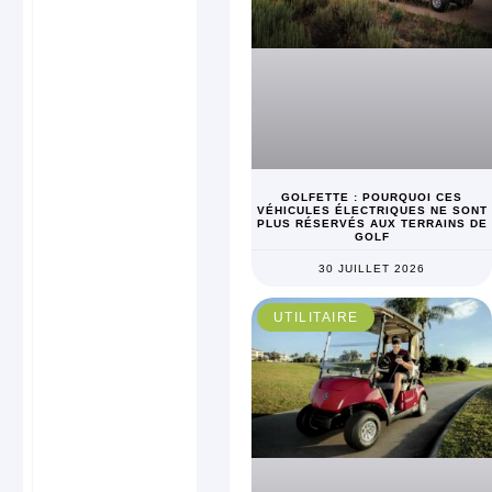
GOLFETTE : POURQUOI CES
VÉHICULES ÉLECTRIQUES NE SONT
PLUS RÉSERVÉS AUX TERRAINS DE
GOLF
30 JUILLET 2026
UTILITAIRE