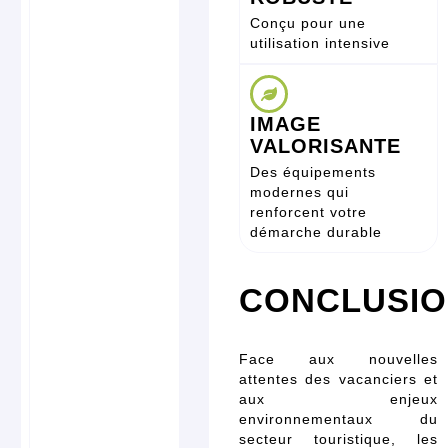
Conçu pour une
utilisation intensive
IMAGE
VALORISANTE
Des équipements
modernes qui
renforcent votre
démarche durable
CONCLUSI
Face aux nouvelles
attentes des vacanciers et
aux enjeux
environnementaux du
secteur touristique, les