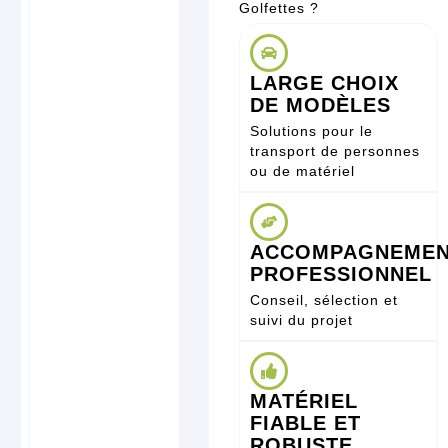
Golfettes ?
LARGE CHOIX
DE MODÈLES
Solutions pour le
transport de personnes
ou de matériel
ACCOMPAGNEME
PROFESSIONNEL
Conseil, sélection et
suivi du projet
MATÉRIEL
FIABLE ET
ROBUSTE