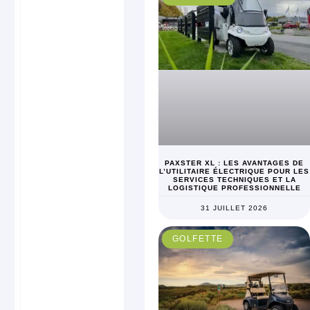
PAXSTER XL : LES AVANTAGES DE
L’UTILITAIRE ÉLECTRIQUE POUR LES
SERVICES TECHNIQUES ET LA
LOGISTIQUE PROFESSIONNELLE
31 JUILLET 2026
GOLFETTE