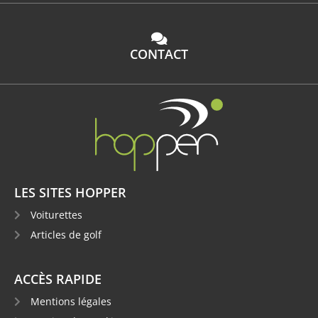
CONTACT
LES SITES HOPPER
Voiturettes
Articles de golf
ACCÈS RAPIDE
Mentions légales