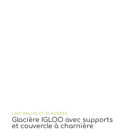
LAVE BALLES ET GLACIÈRES
Glacière IGLOO avec supports
et couvercle à charnière