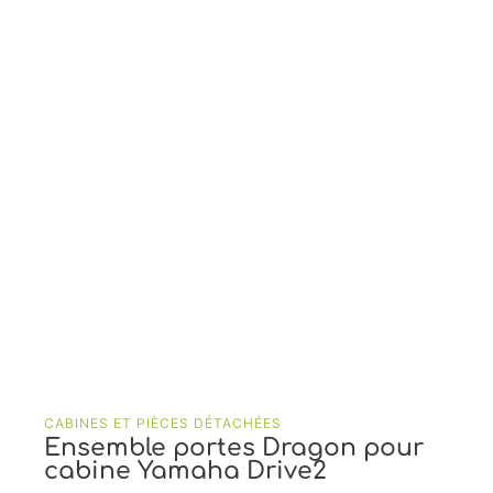
CABINES ET PIÈCES DÉTACHÉES
Ensemble portes Dragon pour
cabine Yamaha Drive2