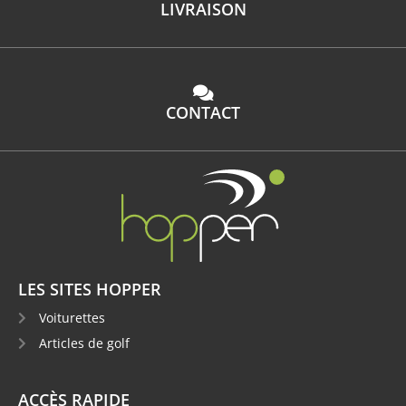
LIVRAISON
CONTACT
LES SITES HOPPER
Voiturettes
Articles de golf
ACCÈS RAPIDE