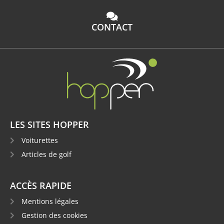
CONTACT
LES SITES HOPPER
Voiturettes
Articles de golf
ACCÈS RAPIDE
Mentions légales
Gestion des cookies