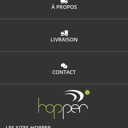
À PROPOS
LIVRAISON
CONTACT
LES SITES HOPPER