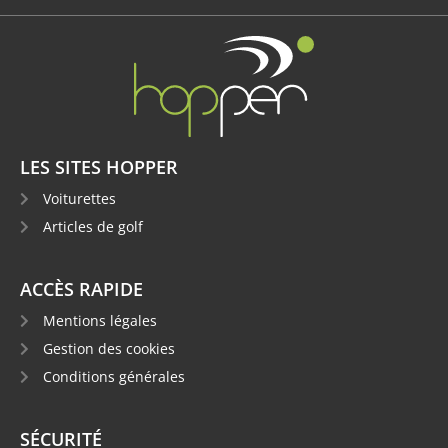
LES SITES HOPPER
Voiturettes
Articles de golf
ACCÈS RAPIDE
Mentions légales
Gestion des cookies
Conditions générales
SÉCURITÉ