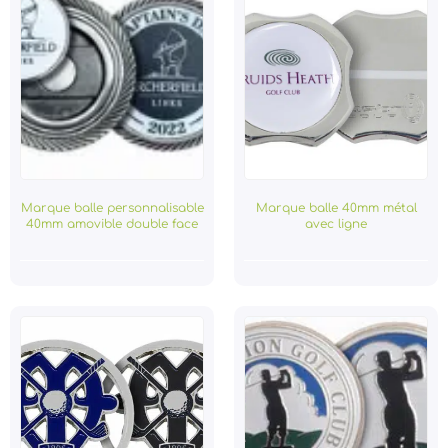
Marque balle personnalisable
Marque balle 40mm métal
40mm amovible double face
avec ligne