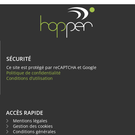
SÉCURITÉ
Ce site est protégé par reCAPTCHA et Google
Politique de confidentialité
Conditions d’utilisation
ACCÈS RAPIDE
Mentions légales
Gestion des cookies
Conditions générales