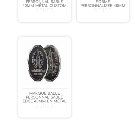
PERSONNALISABLE
FORME
40MM MÉTAL CUSTOM
PERSONNALISÉE 40MM
MARQUE BALLE
PERSONNALISABLE
EDGE 40MM EN MÉTAL