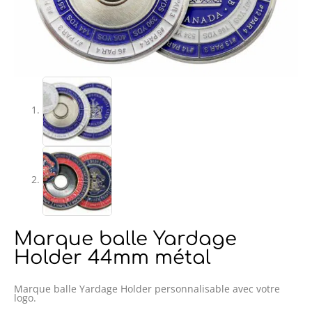
Marque balle Yardage
Holder 44mm métal
Marque balle Yardage Holder personnalisable avec votre
logo.