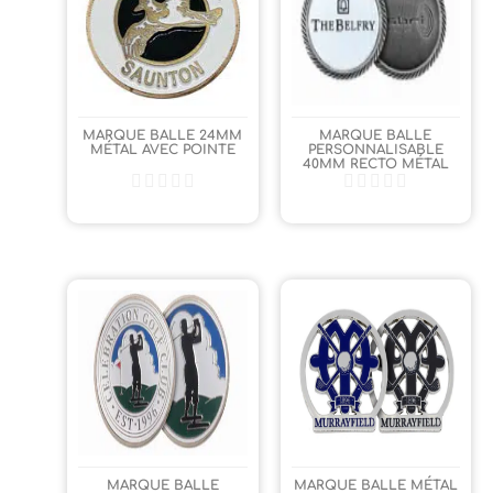
MARQUE BALLE 24MM
MARQUE BALLE
MÉTAL AVEC POINTE
PERSONNALISABLE
40MM RECTO MÉTAL
MARQUE BALLE
MARQUE BALLE MÉTAL