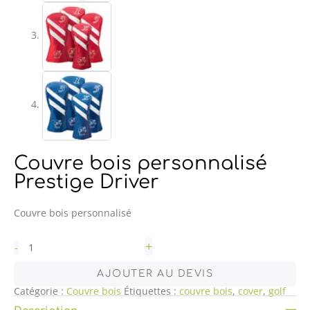
Couvre bois personnalisé
Prestige Driver
Couvre bois personnalisé
+
-
AJOUTER AU DEVIS
Catégorie :
Couvre bois
Étiquettes :
couvre bois
,
cover
,
golf