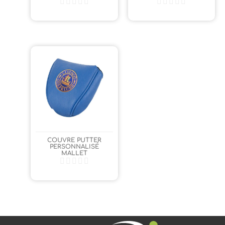
COUVRE PUTTER
PERSONNALISÉ
MALLET