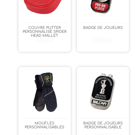
COUVRE PUTTER
BADGE DE JOUEURS
PERSONNALISÉ SPIDER
HEAD MALLET
MOUFLES
BADGE DE JOUEURS
PERSONNALISABLES
PERSONNALISABLE