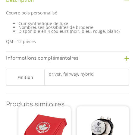
Description
Couvre bois personnalisé
Cuir synthétique de luxe
Nombreuses possibilités de broderie
Disponible en 4 couleurs (noir, bleu, rouge, blanc)
QM : 12 pièces
Informations complémentaires
driver, fairway, hybrid
Finition
Produits similaires