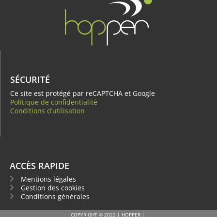
SÉCURITÉ
Ce site est protégé par reCAPTCHA et Google
Politique de confidentialité
Conditions d’utilisation
ACCÈS RAPIDE
Mentions légales
Gestion des cookies
Conditions générales
COPYRIGHT © 2022 | HOPPER |