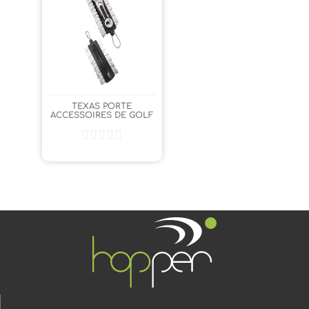
TEXAS PORTE
ACCESSOIRES DE GOLF