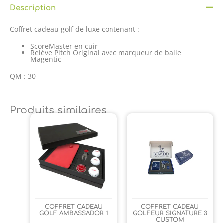
Description
Coffret cadeau golf de luxe contenant :
ScoreMaster en cuir
Relève Pitch Original avec marqueur de balle
Magentic
QM : 30
Produits similaires
COFFRET CADEAU
COFFRET CADEAU
GOLF AMBASSADOR 1
GOLFEUR SIGNATURE 3
CUSTOM